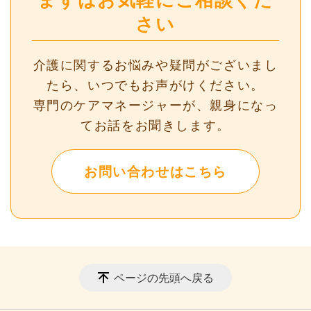
さい
介護に関するお悩みや疑問がございまし
たら、いつでもお声がけください。
専門のケアマネージャーが、親身になっ
てお話をお聞きします。
お問い合わせはこちら
ページの先頭へ戻る