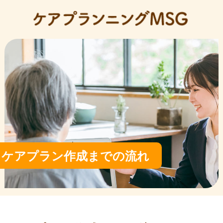
ケアプラン作成までの流れ