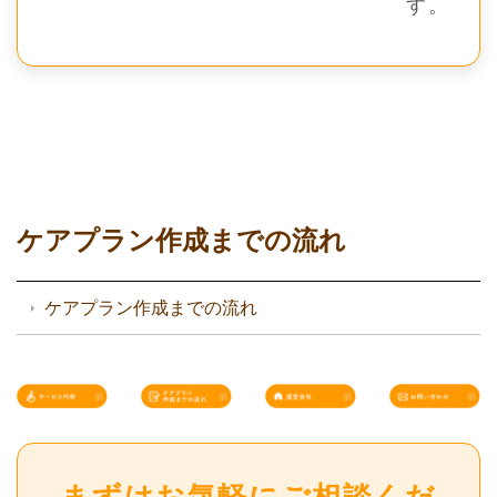
す。
ケアプラン作成までの流れ
ケアプラン作成までの流れ
まずはお気軽にご相談くだ