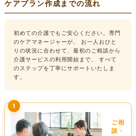
ケアプラン作成までの流れ
初めての介護でもご安心ください。専門
のケアマネージャーが、 お一人おひと
りの状況に合わせて、最初のご相談から
介護サービスの利用開始まで、 すべて
のステップを丁寧にサポートいたしま
す。
1
ご相
談・