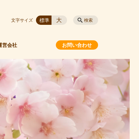
大
標準
文字サイズ
検索
運営会社
お問い合わせ