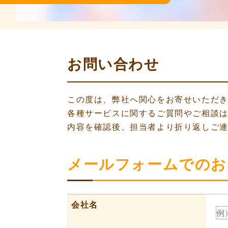
お問い合わせ
この度は、弊社へ関心をお寄せいただ
各種サービスに関するご質問やご相談
内容を確認後、担当者より折り返しご連
メールフォームでのお
会社名