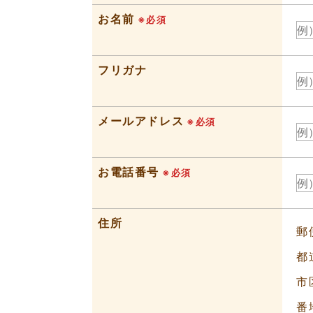
お名前
※必須
フリガナ
メールアドレス
※必須
お電話番号
※必須
住所
郵
都
市
番