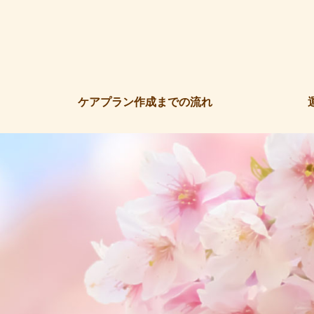
ケアプラン作成までの流れ