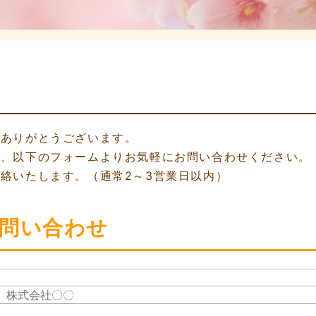
きありがとうございます。
は、以下のフォームよりお気軽にお問い合わせください。
絡いたします。（通常2～3営業日以内）
問い合わせ