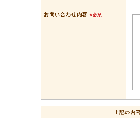
お問い合わせ内容
※必須
上記の内