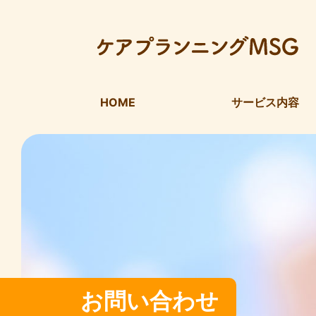
HOME
サービス内容
お問い合わせ