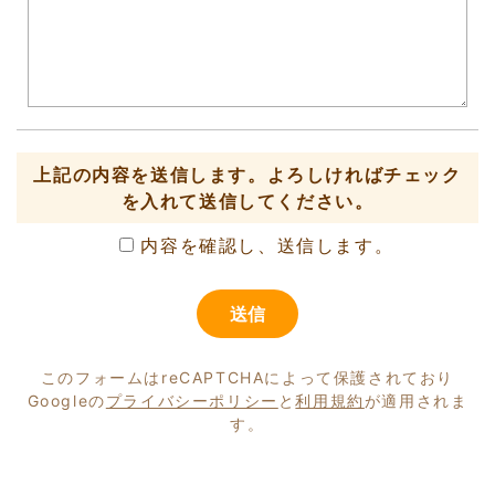
上記の内容を送信します。よろしければチェック
を入れて送信してください。
内容を確認し、送信します。
このフォームはreCAPTCHAによって保護されており
Googleの
プライバシーポリシー
と
利用規約
が適用されま
す。