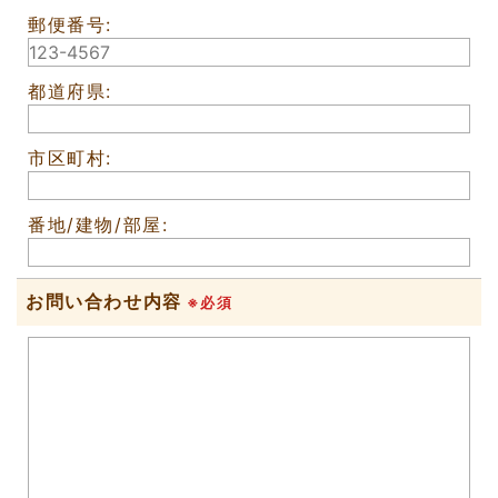
郵便番号:
都道府県:
市区町村:
番地/建物/部屋:
お問い合わせ内容
※必須