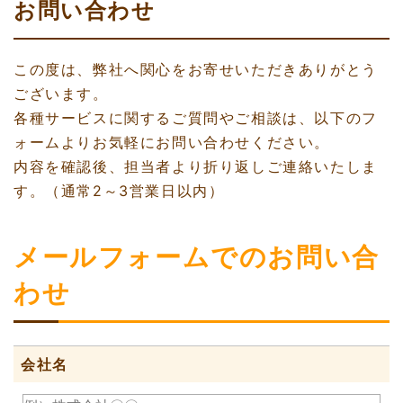
お問い合わせ
この度は、弊社へ関心をお寄せいただきありがとう
ございます。
各種サービスに関するご質問やご相談は、以下のフ
ォームよりお気軽にお問い合わせください。
内容を確認後、担当者より折り返しご連絡いたしま
す。（通常2～3営業日以内）
メールフォームでのお問い合
わせ
会社名