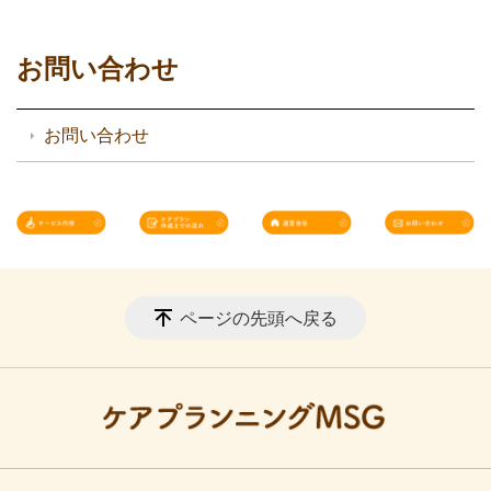
お問い合わせ
お問い合わせ
ページの先頭へ戻る