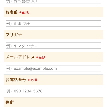
お名前
※必須
フリガナ
メールアドレス
※必須
お電話番号
※必須
住所